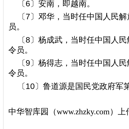
〔6〕安南，即越南。
〔7〕邓华，当时任中国人民解
员。
〔8〕杨成武，当时任中国人民
令员。
〔9〕杨得志，当时任中国人民
令员。
〔10〕鲁道源是国民党政府军
中华智库园（www.zhzky.com）上