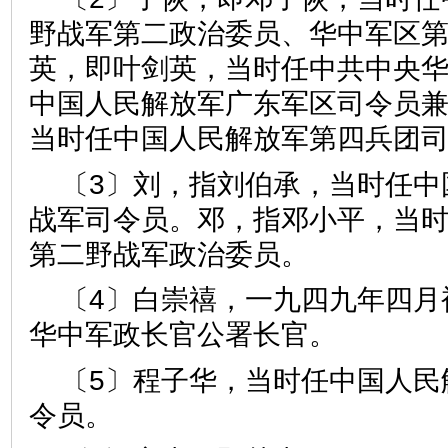
野战军第二政治委员、华中军区
英，即叶剑英，当时任中共中央
中国人民解放军广东军区司令员
当时任中国人民解放军第四兵团
〔3〕刘，指刘伯承，当时任中
战军司令员。邓，指邓小平，当
第二野战军政治委员。
〔4〕白崇禧，一九四九年四月
华中军政长官公署长官。
〔5〕程子华，当时任中国人民
令员。