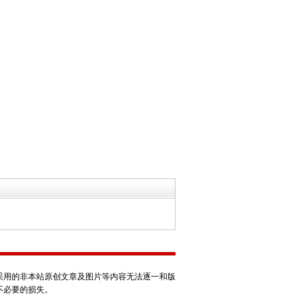
采用的非本站原创文章及图片等内容无法逐一和版
不必要的损失。