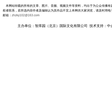
本网站转载的所有的文章、图片、音频、视频文件等资料，均出于为公众传播有益
权者联系，若所选内容作者及编辑认为其作品不宜上本网供大家浏览，请及时用电
邮箱：
zhzky102@163.com
主办单位：智库园（北京）国际文化有限公司 技术支持：中