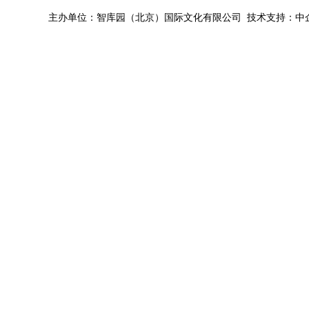
主办单位：智库园（北京）国际文化有限公司 技术支持：中