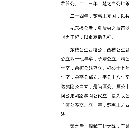
君简公。二十三年，楚之白公胜
二十四年，楚惠王复国，以
杞东楼公者，夏后禹之后苗
封之于杞，以奉夏后氏祀。
东楼公生西楼公，西楼公生
公立四十七年卒，子靖公立。靖
年卒，弟桓公姑容立。桓公十七
年卒，弟平公郁立。平公十八年
遂弑隐公自立，是为厘公。厘公
闵公弟阏路弑闵公代立，是为哀
子简公春立。立一年，楚惠王之
述。
舜之后，周武王封之陈，至