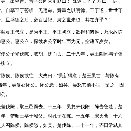
吴，出奔晋。晋平公问太史赵曰：“陈遂亡乎？”对曰：“陈，
亡。自幕至于瞽瞍，无违命。舜重之以明德。至于遂，世世守
帝。且盛德之后，必百世祀。虞之世未也，其在齐乎？”
疾弑灵王代立，是为平王。平王初立，欲得和诸侯，乃求故陈
为惠公。惠公立，探续哀公卒时年而为元，空籍五岁矣。
僚使公子光伐陈，取胡、沈而去。二十八年，吴王阖闾与子胥
怀公柳立。
陈侯。陈侯欲往，大夫曰：“吴新得意；楚王虽亡，与陈有
四年，吴复召怀公。怀公恐，如吴。吴怒其前不往，留之，因
为闵公。
夫差伐陈，取三邑而去。十三年，吴复来伐陈，陈告急楚，楚
是年，楚昭王卒于城父。时孔子在陈。十五年，宋灭曹。十六
使人召陈侯。陈侯恐，如吴。楚伐陈。二十一年，齐田常弑其