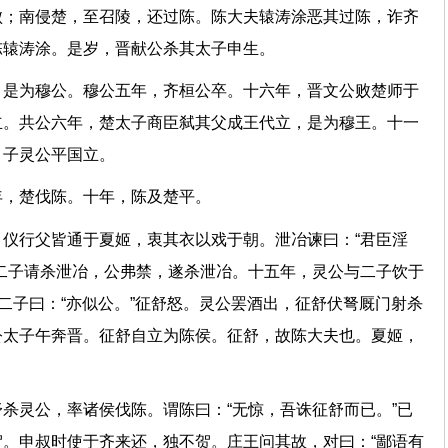
败；南侵楚，至召陵，还过陈。陈大夫辕涛涂恶其过陈，诈齐
执陈辕涛涂。是岁，晋献公杀其太子申生。
，是为穆公。穆公五年，齐桓公卒。十六年，晋文公败楚师于
立。共公六年，楚太子商臣弑其父成王代立，是为穆王。十一
卒，子灵公平国立。
六年，楚伐陈。十年，陈及楚平。
仪行父皆通于夏姬，衷其衣以戏于朝。泄冶谏曰：“君臣淫
二子请杀泄冶，公弗禁，遂杀泄冶。十五年，灵公与二子饮于
”二子曰：“亦似公。”征舒怒。灵公罢酒出，征舒伏弩厩门射杀
公太子午奔晋。征舒自立为陈侯。征舒，故陈大夫也。夏姬，
杀灵公，率诸侯伐陈。谓陈曰：“无惊，吾诛征舒而已。”已
。申叔时使于齐来还，独不贺。庄王问其故，对曰：“鄙语有