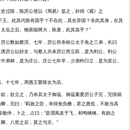
太史过陈，陈厉公使以《周易》筮之，卦得《观》之
于王。此其代陈有国乎？不在此，其在异国？非此其身，在其
，太岳之后。物莫能两大，陈衰，此其昌乎？”
，厉公数如蔡淫。七年，厉公所杀桓公太子免之三弟，长曰
人诱厉公以好女，与蔡人共杀厉公而立跃，是为利公。利公
立中弟林，是为庄公。庄公七年卒，少弟杵臼立，是为宣公。
始强。十七年，周惠王娶陈女为后。
子款，欲立之，乃杀其太子御寇。御寇素爱厉公子完，完惧祸
卿，完曰：“羁旅之臣，幸得免负檐，君之惠也，不敢当高
陈敬仲，卜之，占曰：“是谓凤皇于飞，和鸣锵锵。有妫之
正卿。八世之后，莫之与京。”