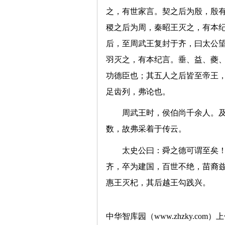
之，有世家言。契之后为殷，殷
稷之后为周，秦昭王灭之，有本
后，至周武王复封于齐，曰太公
羽灭之，有本纪言。垂、益、夔
功德臣也；其五人之后皆至帝王
足齿列，弗论也。
周武王时，侯伯尚千余人。
数，故弗采着于传云。
太史公曰：舜之德可谓至矣
齐，卒为建国，百世不绝，苗裔
惠王灭杞，其后越王勾践兴。
中华智库园（www.zhzky.com）