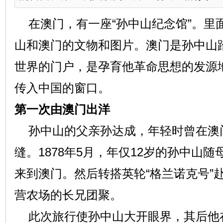
在澳门，有一座“孙中山纪念馆”。里
山和澳门的文物和图片。澳门是孙中山
世界的门户，是孕育他革命思想的发源
传入中国的窗口。
第一次由澳门出洋
孙中山的父亲孙达成，年轻时曾在澳
缝。1878年5月，年仅12岁的孙中山
来到澳门。然后转搭英轮“格兰诺克号”
营农场的长兄团聚。
此次旅行使孙中山大开眼界，其后他