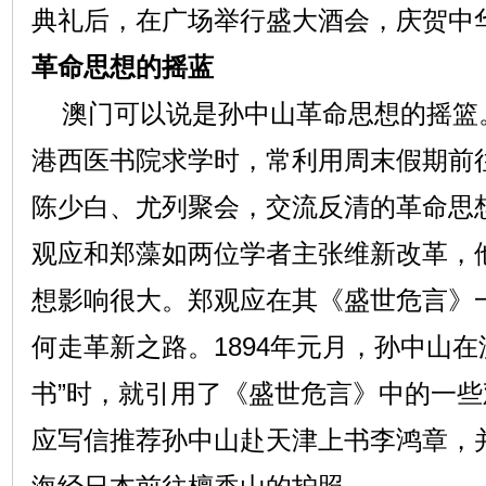
典礼后，在广场举行盛大酒会，庆贺中
革命思想的摇蓝
澳门可以说是孙中山革命思想的摇篮。
港西医书院求学时，常利用周末假期前
陈少白、尤列聚会，交流反清的革命思
观应和郑藻如两位学者主张维新改革，
想影响很大。郑观应在其《盛世危言》
何走革新之路。1894年元月，孙中山在
书”时，就引用了《盛世危言》中的一
应写信推荐孙中山赴天津上书李鸿章，