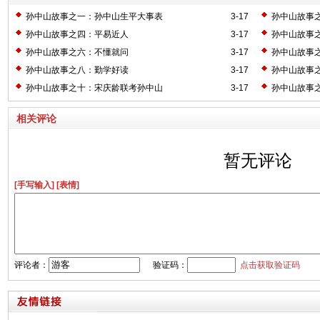
孙中山故事之一：孙中山生平大事表
3-17
孙中山故事
孙中山故事之四：平易近人
3-17
孙中山故事
孙中山故事之六：不懂就问
3-17
孙中山故事
孙中山故事之八：勤学好读
3-17
孙中山故事
孙中山故事之十：宋庆龄联考孙中山
3-17
孙中山故事
相关评论
暂无评论
[手写输入]
[表情]
评论者：
验证码：
点击获取验证码