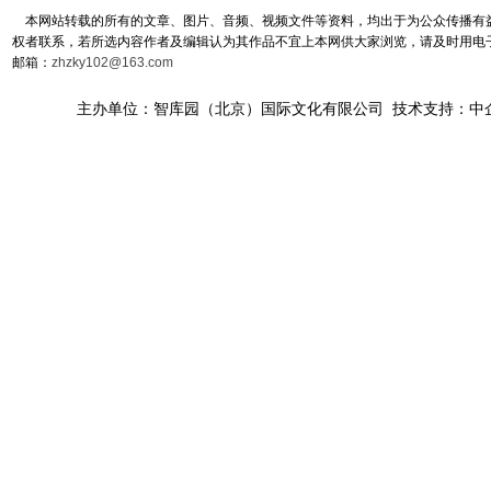
本网站转载的所有的文章、图片、音频、视频文件等资料，均出于为公众传播有益
权者联系，若所选内容作者及编辑认为其作品不宜上本网供大家浏览，请及时用电
邮箱：
zhzky102@163.com
主办单位：智库园（北京）国际文化有限公司 技术支持：中