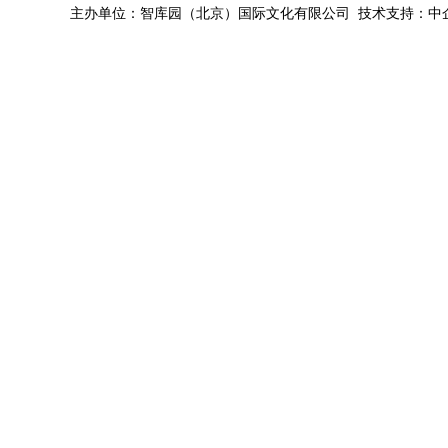
主办单位：智库园（北京）国际文化有限公司 技术支持：中