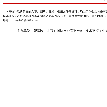
本网站转载的所有的文章、图片、音频、视频文件等资料，均出于为公众传播有益
权者联系，若所选内容作者及编辑认为其作品不宜上本网供大家浏览，请及时用电
邮箱：
zhzky102@163.com
主办单位：智库园（北京）国际文化有限公司 技术支持：中