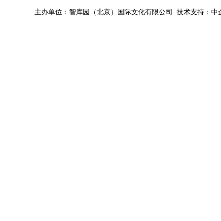
主办单位：智库园（北京）国际文化有限公司 技术支持：中