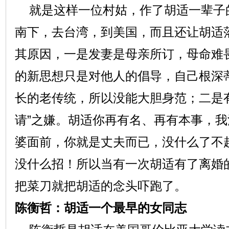
就是这样一位村姑，作了胡适一辈子
南下，去台湾，到美国，而且还让胡适
其原因，一是发妻是母亲所订，母命难
的新思想只是对他人的倡导，自己根深
长的老传统，所以没能大胆身范；二是
请”之嫌。胡适你再有名、再有本事，
婆面前，你就是丈夫而已，没什么了不
没什么招！所以当有一次胡适有了离婚
把菜刀就把胡适的念头吓跑了。
陈衡哲：胡适一个最早的女同志