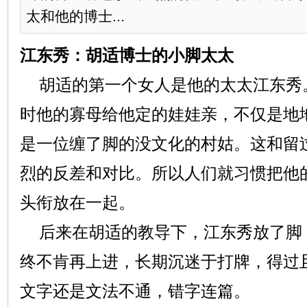
太和他的博士...
江东秀：胡适博士的小脚太太
胡适的第一个女人是他的太太江东秀。
时他的寡母给他定的娃娃亲，不仅是地
是一位缠了脚的没文化的村姑。这和留
烈的反差和对比。所以人们就习惯把他
头衔放在一起。
后来在胡适的教导下，江东秀放了脚
终不肯再上进，长期沉迷于打牌，得过
文字还是文法不通，错字连篇。