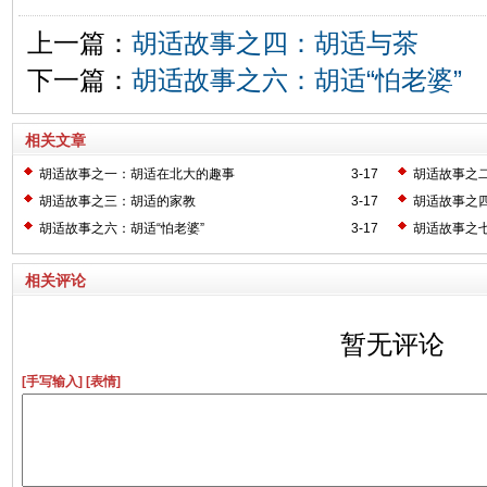
上一篇：
胡适故事之四：胡适与茶
下一篇：
胡适故事之六：胡适“怕老婆”
相关文章
胡适故事之一：胡适在北大的趣事
3-17
胡适故事之
胡适故事之三：胡适的家教
3-17
胡适故事之
胡适故事之六：胡适“怕老婆”
3-17
胡适故事之七
相关评论
暂无评论
[手写输入]
[表情]