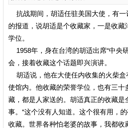
抗战期间，胡适任驻美国大使，有一
的报道，说胡适是个收藏家，一是收藏
学位。
1958年，身在台湾的胡适出席“中央
会，接着收藏这个话题即兴演讲。
胡适说，他在大使任内收集的火柴盒
使馆内。他收藏的荣誉学位，也有三十
藏，都是人家送的。胡适真正的收藏是
事。“这个没有人知道。这个很有用，
收藏。世界各种怕老婆的故事，我都收