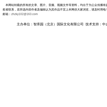
本网站转载的所有的文章、图片、音频、视频文件等资料，均出于为公众传播有益
权者联系，若所选内容作者及编辑认为其作品不宜上本网供大家浏览，请及时用电
邮箱：
zhzky102@163.com
主办单位：智库园（北京）国际文化有限公司 技术支持：中