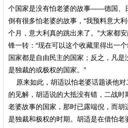
个国家是没有怕老婆的故事——德国、
倒有很多怕老婆的故事，“我预料意大
个月，意大利真的跳出来了。”大家都
锋一转：“现在可以这个收藏里得出一
国家都是自由民主的国家；反之，凡是
是独裁的或极权的国家。”
原来如此，胡适以怕老婆话题谈他对
的见解，胡适说的大抵没有错，二战时
老婆故事的国家，那时已露端倪，而胡
是独裁和极权的时期。胡适是在借怕老