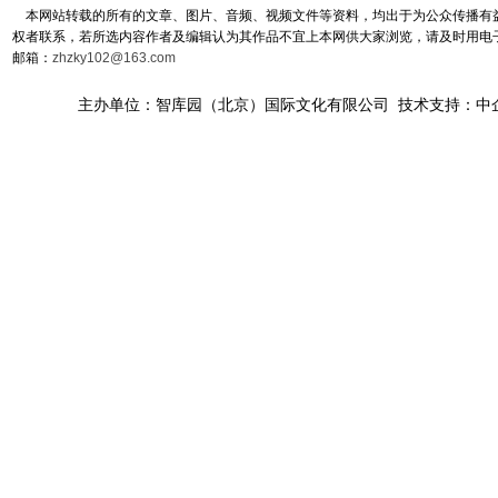
本网站转载的所有的文章、图片、音频、视频文件等资料，均出于为公众传播有益
权者联系，若所选内容作者及编辑认为其作品不宜上本网供大家浏览，请及时用电
邮箱：
zhzky102@163.com
主办单位：智库园（北京）国际文化有限公司 技术支持：中