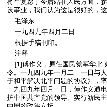
将军复愿于今后站在人民方面，
设事业，我们认为这是很好的，
毛泽东
一九四九年四月二日
根据手稿刊印。
注释
[1]傅作义，原任国民党军华北
令。一九四九年一月二十一日与
于和平解决北平问题的协议》，
一九四九年四月一日，傅作义通
护中国共产党的领导、实行新民
中国的政治立场。