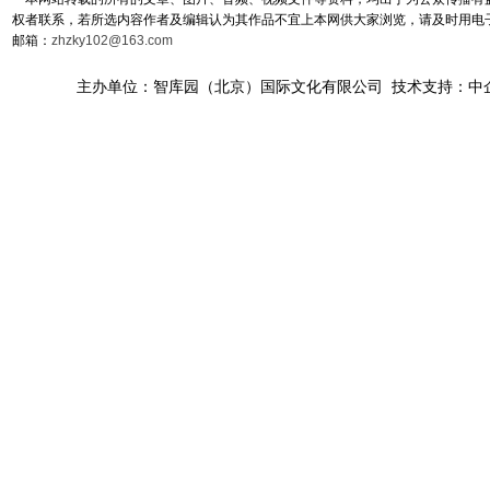
权者联系，若所选内容作者及编辑认为其作品不宜上本网供大家浏览，请及时用电
邮箱：
zhzky102@163.com
主办单位：智库园（北京）国际文化有限公司 技术支持：中