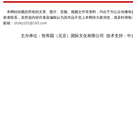
本网站转载的所有的文章、图片、音频、视频文件等资料，均出于为公众传播有益
权者联系，若所选内容作者及编辑认为其作品不宜上本网供大家浏览，请及时用电
邮箱：
zhzky102@163.com
主办单位：智库园（北京）国际文化有限公司 技术支持：中