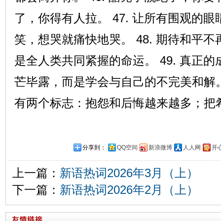
了，你得有人拉。 47. 让所有围观的
笑，想哭就痛快地哭。 48. 期待和平
是全人类共同紧握的命运。 49. 真正
芒毕露，而是学会与自己的不完美和解。 
有两个标志：抱怨和后悔越来越多；把
分享到：
QQ空间
新浪微博
人人网
开
上一篇：
新语热词2026年3月（上）
下一篇：
新语热词2026年2月（上）