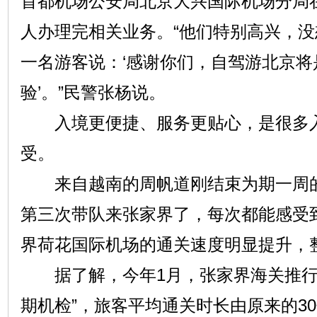
首都机场公安局北京大兴国际机场分局在
人办理完相关业务。“他们特别高兴，
一名游客说：‘感谢你们，自驾游北京将
验’。”民警张杨说。
入境更便捷、服务更贴心，是很多入
受。
来自越南的周帆道刚结束为期一周的
第三次带队来张家界了，每次都能感受
界荷花国际机场的通关速度明显提升，
据了解，今年1月，张家界海关推行
期机检”，旅客平均通关时长由原来的30