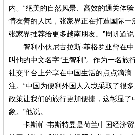
内。“绝美的自然风景、高效的通关体
情友善的人民，张家界正在打造国际一
张家界推荐给更多越南朋友。”周帆道说
智利小伙尼古拉斯·菲格罗亚曾在中
叫他的中文名字“王智利”。作为一名旅
社交平台上分享在中国生活的点点滴滴
注。“中国为便利外国人入境采取了很
政策让我们的旅行更加便捷，这彰显了
象。”他说。
卡斯帕·韦斯特曼是荷兰中国经济贸