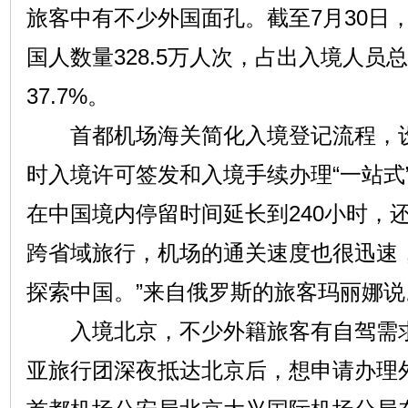
旅客中有不少外国面孔。截至7月30日
国人数量328.5万人次，占出入境人员总
37.7%。
首都机场海关简化入境登记流程，设
时入境许可签发和入境手续办理“一站式
在中国境内停留时间延长到240小时，
跨省域旅行，机场的通关速度也很迅速
探索中国。”来自俄罗斯的旅客玛丽娜说
入境北京，不少外籍旅客有自驾需求
亚旅行团深夜抵达北京后，想申请办理