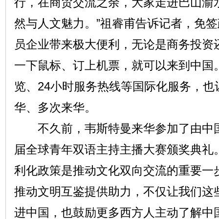
行，在商贸交流之余，大家走进巴山渝
然与人文魅力。”祖睿甫告诉记者，免
员企业带来极大便利，无论是商务投资
一下鼠标、订上机票，就可以来到中国
览、24小时服务热线等国际化服务，也
华、多次来华。
不久前，韦斯特曼来华参加了由中国
届全球青年双语主持主播大赛颁奖典礼
利化政策是推动文化双向交流的重要一
推动文明互鉴提供助力，不仅让我们这
进中国，也鼓励更多西方人主动了解中