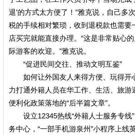
退’的方式太方便了！”雅克说，自己多
税的手续相对繁琐，收到退税款也需要
店买完就能直接办理。“这是非常贴心
际游客的欢迎。”雅克说。
“促进民间交往、推动文明互鉴”
如何让外国友人来得方便、玩得开心
力打通外籍人员在华工作、生活、旅游
便利化政策落地的“后半篇文章”。
设立12345热线“外籍人士服务专线
务中心，“一部手机游泉州”小程序上线