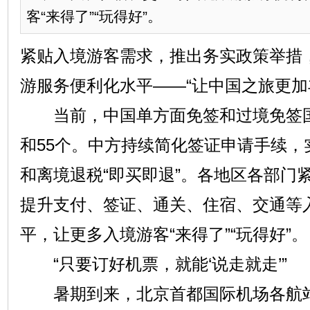
客“来得了”“玩得好”。
紧贴入境游客需求，推出务实政策举措
游服务便利化水平——“让中国之旅更加
当前，中国单方面免签和过境免签国
和55个。中方持续简化签证申请手续，
和离境退税“即买即退”。各地区各部门
提升支付、签证、通关、住宿、交通等
平，让更多入境游客“来得了”“玩得好”。
“只要订好机票，就能‘说走就走’”
暑期到来，北京首都国际机场各航站