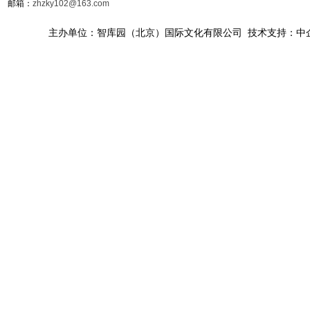
邮箱：
zhzky102@163.com
主办单位：智库园（北京）国际文化有限公司 技术支持：中