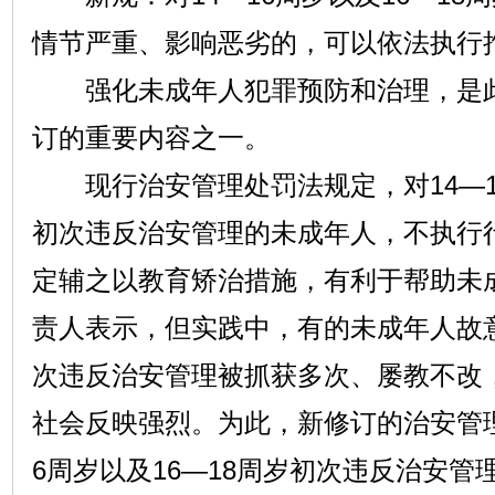
情节严重、影响恶劣的，可以依法执行
强化未成年人犯罪预防和治理，是此
订的重要内容之一。
现行治安管理处罚法规定，对14—16
初次违反治安管理的未成年人，不执行
定辅之以教育矫治措施，有利于帮助未
责人表示，但实践中，有的未成年人故
次违反治安管理被抓获多次、屡教不改
社会反映强烈。为此，新修订的治安管理
6周岁以及16—18周岁初次违反治安