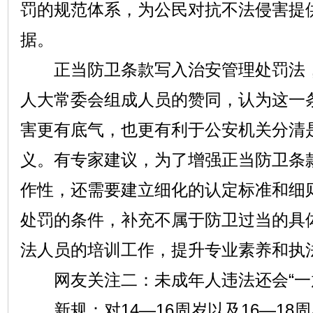
罚的规范体系，为公民对抗不法侵害提
据。
正当防卫条款写入治安管理处罚法，
人大常委会组成人员的赞同，认为这一
害更有底气，也更有利于公安机关分清
义。有专家建议，为了增强正当防卫条
作性，还需要建立细化的认定标准和细
处罚的条件，补充不属于防卫过当的具
法人员的培训工作，提升专业素养和执
网友关注二：未成年人违法还会“一
新规：对14—16周岁以及16—18