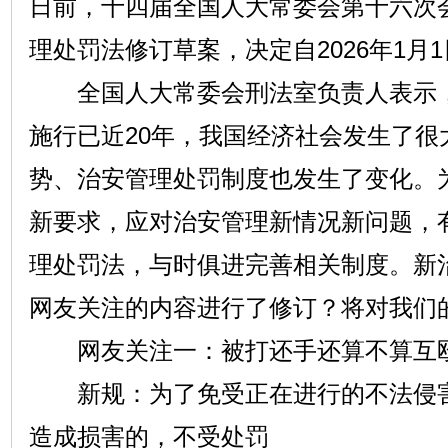
日前，十四届全国人大常委会第十六次
理处罚法修订草案，决定自2026年1月
全国人大常委会刑法室负责人表示，
施行已近20年，我国经济社会发生了很
势、治安管理处罚制度也发生了变化。
新要求，应对治安管理新情况新问题，
理处罚法，与时俱进完善相关制度。新
网友关注的内容进行了修订？将对我们
网友关注一：被打还手还算不算互
新规：为了免受正在进行的不法侵害
造成损害的，不受处罚