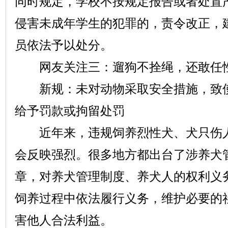
同时规定，学校不按规定报告或者处置
侵害未成年学生的犯罪的，责令改正，
员依法予以处分。
网友关注三：遛狗不拴绳，还敢任
新规：未对动物采取安全措施，致使
给予罚款或拘留处罚
近年来，违规饲养烈性犬、犬只伤人
会反映强烈。很多地方都出台了涉养犬
章，对养犬管理制度、养犬人的权利义
饲养过程中依法履行义务，维护必要的
害他人合法利益。