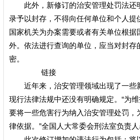
此外，新修订的治安管理处罚法还明
录予以封存，不得向任何单位和个人提
国家机关为办案需要或者有关单位根据
外。依法进行查询的单位，应当对封存
密。
链接
近年来，治安管理领域出现了一些新
现行法律法规中还没有明确规定。“为
要将一些危害行为纳入治安管理处罚，
律依据。”全国人大常委会刑法室负责人
此次修订增加的违法行为包括：将以