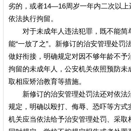
劣的，或者14—16周岁一年内二次以
依法执行拘留。
对于未成年人违法犯罪，既不能简单地
能“一放了之”。新修订的治安管理处罚
做好衔接，明确规定对因不够年龄不予
拘留的未成年人，公安机关依照预防未
取相应矫治教育等措施。
新修订的治安管理处罚法还对依法治
规定，明确以殴打、侮辱、恐吓等方式
机关应当依法给予治安管理处罚、采取