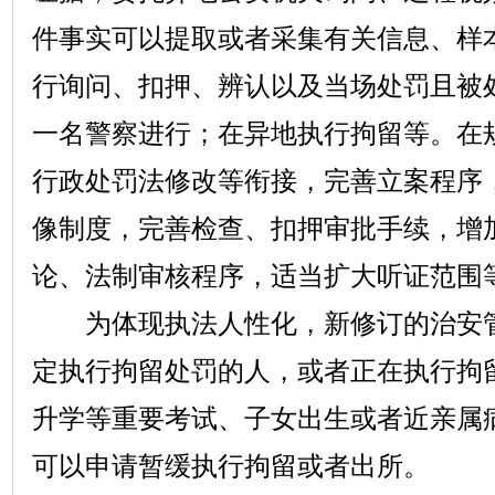
件事实可以提取或者采集有关信息、样
行询问、扣押、辨认以及当场处罚且被
一名警察进行；在异地执行拘留等。在
行政处罚法修改等衔接，完善立案程序
像制度，完善检查、扣押审批手续，增
论、法制审核程序，适当扩大听证范围
为体现执法人性化，新修订的治安管
定执行拘留处罚的人，或者正在执行拘
升学等重要考试、子女出生或者近亲属
可以申请暂缓执行拘留或者出所。