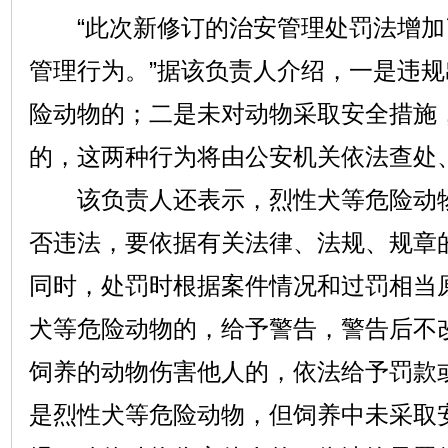
“此次新修订的治安管理处罚法增加
管理行为。”据该负责人介绍，一是违
险动物的；二是未对动物采取安全措施
的，这两种行为将由公安机关依法查处
该负责人还表示，烈性犬等危险动物
否违法，要依据有关法律、法规、规章
同时，处罚时根据案件情况和过罚相当
犬等危险动物的，给予警告，警告后不
饲养的动物伤害他人的，依法给予罚款
是烈性犬等危险动物，但饲养中未采取