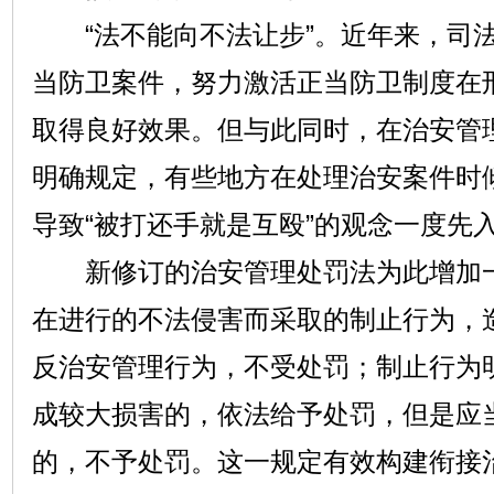
“法不能向不法让步”。近年来，司法
当防卫案件，努力激活正当防卫制度在
取得良好效果。但与此同时，在治安管
明确规定，有些地方在处理治安案件时倾
导致“被打还手就是互殴”的观念一度先
新修订的治安管理处罚法为此增加一
在进行的不法侵害而采取的制止行为，
反治安管理行为，不受处罚；制止行为
成较大损害的，依法给予处罚，但是应
的，不予处罚。这一规定有效构建衔接