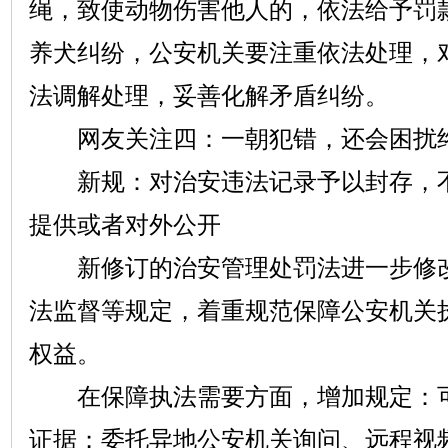
绳，致使动物伤害他人的，依法给予罚
养犬纠纷，公安机关要注重依法处理，
法调解处理，妥善化解矛盾纠纷。
网友关注四：一朝犯错，还会困扰
新规：对治安违法记录予以封存，不
提供或者对外公开
新修订的治安管理处罚法进一步修改
法监督等规定，着重规范保障公安机关
权益。
在保障执法需要方面，增加规定：可
证据；委托异地公安机关询问、远程视