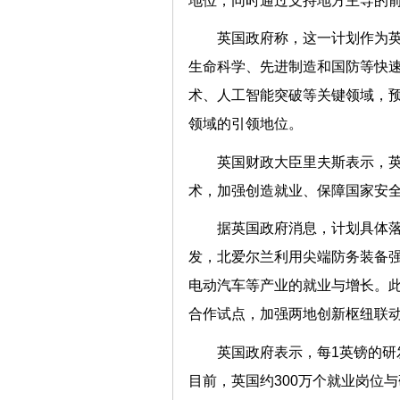
地位，同时通过支持地方主导的
英国政府称，这一计划作为英
生命科学、先进制造和国防等快
术、人工智能突破等关键领域，
领域的引领地位。
英国财政大臣里夫斯表示，英
术，加强创造就业、保障国家安
据英国政府消息，计划具体
发，北爱尔兰利用尖端防务装备
电动汽车等产业的就业与增长。
合作试点，加强两地创新枢纽联
英国政府表示，每1英镑的研
目前，英国约300万个就业岗位