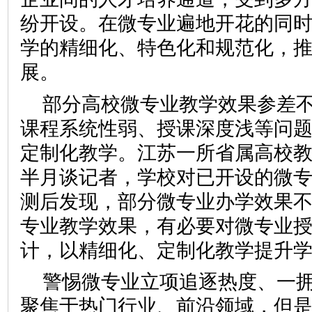
纷开设。在微专业遍地开花的同
学的精细化、特色化和规范化，
展。
部分高校微专业教学效果参差
课程系统性弱、授课深度浅等问
定制化教学。江苏一所省属高校
半月谈记者，学校对已开设的微
测后发现，部分微专业办学效果
专业教学效果，有必要对微专业
计，以精细化、定制化教学提升
警惕微专业立项追逐热度、一
聚焦于热门行业、前沿领域，但