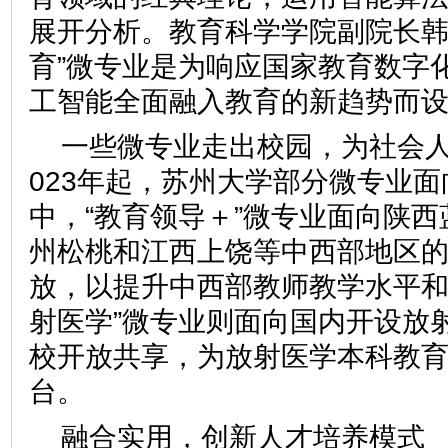
展开分析。教育科学学院副院长韩
育”微专业是为响应国家教育数字
工智能全面融入教育的新趋势而
一些微专业走出校园，为社会人
023年起，苏州大学部分微专业
中，“教育领导＋”微专业面向陕
州松桃和江西上饶等中西部地区
放，以提升中西部教师教学水平和
射医学”微专业则面向国内开设放
校开放共享，为放射医学本科教
台。
融合实用，创新人才培养模式