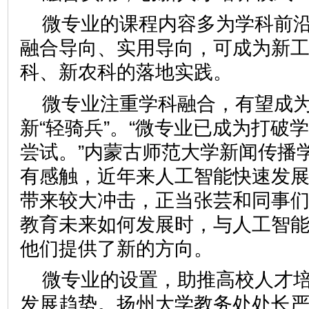
微专业的课程内容多为学科前
融合导向、实用导向，可成为新
科、新农科的落地实践。
微专业注重学科融合，有望成
新“轻骑兵”。“微专业已成为打破
尝试。”内蒙古师范大学新闻传播
有感触，近年来人工智能快速发
带来较大冲击，正当张芸和同事
教育未来如何发展时，与人工智
他们提供了新的方向。
微专业的设置，助推高校人才
发展趋势。扬州大学教务处处长