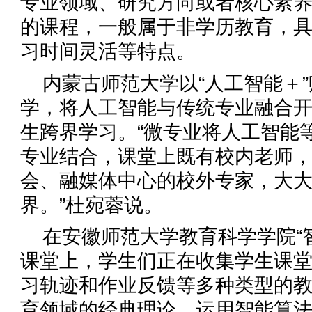
专业领域、研究方向或者核心素
的课程，一般属于非学历教育，
习时间灵活等特点。
内蒙古师范大学以“人工智能＋
学，将人工智能与传统专业融合
生跨界学习。“微专业将人工智能
专业结合，课堂上既有校内老师
会、融媒体中心的校外专家，大
界。”杜宛蓉说。
在安徽师范大学教育科学学院“
课堂上，学生们正在收集学生课
习轨迹和作业反馈等多种类型的
育领域的经典理论，运用智能算