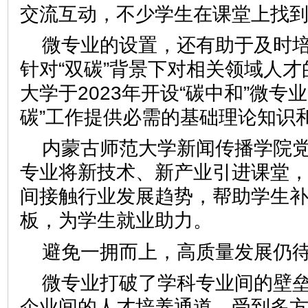
交流互动，不少学生在课堂上找
微专业的设置，还有助于及时
针对“双碳”背景下对相关领域人
大学于2023年开设“碳中和”微专
碳”工作提供必需的基础理论知识
内蒙古师范大学新闻传播学院
专业将新技术、新产业引进课堂
间接触行业发展趋势，帮助学生
板，为学生就业助力。
避免一拥而上，高质量发展仍
微专业打破了学科专业间的壁
企业间的人才培养通道，受到多