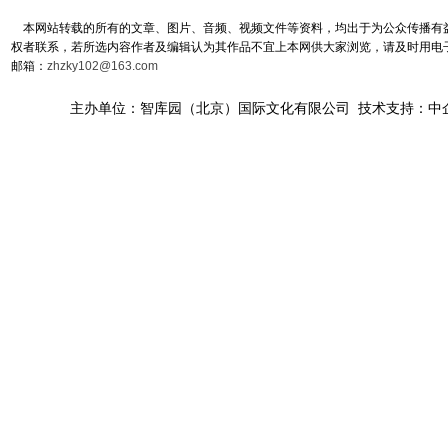
本网站转载的所有的文章、图片、音频、视频文件等资料，均出于为公众传播有益
权者联系，若所选内容作者及编辑认为其作品不宜上本网供大家浏览，请及时用电
邮箱：
zhzky102@163.com
主办单位：智库园（北京）国际文化有限公司 技术支持：中