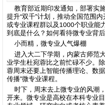
教育部近期印发通知，部署实
提升“双千”计划，推动全国范围内
或专业课程群以及1000个职业能
到底是什么？如何看待微专业背
小而精，微专业人气爆棚
进入大二下学期，内蒙古师范
业学生杜宛蓉比之前忙碌不少。
蓉周末还要上智能传播理论、数据
传播”微专业课程。
时下，周末去上微专业的风潮
开来。微专业是高校在本科专业