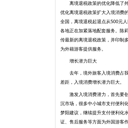
离境退税政策的优化降低了
优化离境退税政策扩大入境消费的
全国，离境退税起退点从500元
各地正在加紧落地配套服务。陈
传最新的离境退税政策，并印制
为外籍游客提供服务。
增长潜力巨大
去年，境外旅客入境消费占我国
差距，入境消费增长潜力巨大。
激发入境消费潜力，首先要创
沉市场，很多中小城市支付便利化
梦阳建议，继续提升支付便利化
证、售后服务等方面为外国游客