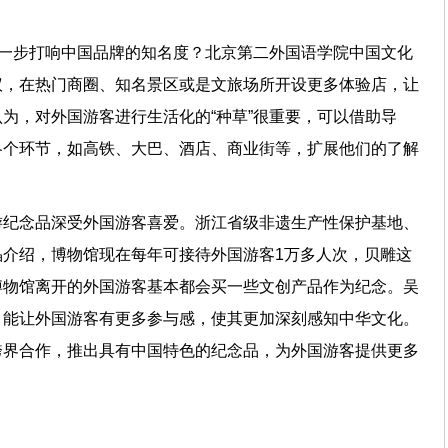
进一步打响中国品牌的知名度？北京第二外国语学院中国文化
议，在热门商圈、知名景区或是文旅场所开设更多体验店，让
为，对外国游客进行生活化的“种草”很重要，可以借助导
各个环节，如高铁、大巴、酒店、商业街等，扩展他们的了解
游纪念品深受外国游客喜爱。浙江省级非遗生产性保护基地、
介绍，博物馆现在每年可接待外国游客1万多人次，贝雕这
博物馆离开的外国游客基本都会买一些文创产品作为纪念。吴
，能让外国游客有更多参与感，使其更加深刻感知中华文化。
跨界合作，推出具有中国特色的纪念品，为外国游客提供更多