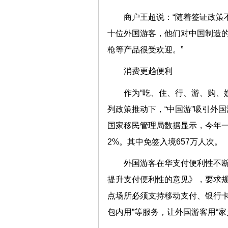
商户王超说：“随着签证政策
十位外国游客，他们对中国制造
枪等产品很受欢迎。”
消费更趋便利
作为“吃、住、行、游、购、
列政策推动下，“中国游”吸引外
国家移民管理局数据显示，今年一季
2%。其中免签入境657万人次。
外国游客在华支付便利性不
提升支付便利性的意见》，要求
点场所必须支持移动支付、银行卡
包内用”等服务，让外国游客用“家