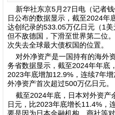
新华社东京5月27日电（记者钱
日公布的数据显示，截至2024年
达创纪录的533.05万亿日元（1
但不敌德国，下滑至世界第二位。
次失去全球最大债权国的位置。
对外净资产是一国持有的海外
务省数据显示，截至2024年年底
2023年底增加12.9%，连续7
外净资产首次超过500万亿日元。
截至2024年底，日本对外资产余
日元，比2023年底增长11.4%
要是因为日本金融机构、商社等