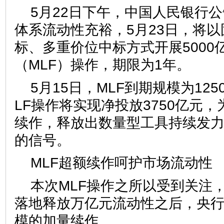
5月22日下午，中国人民银行
体系流动性充裕，5月23日，将
标、多重价位中标方式开展5000
（MLF）操作，期限为1年。
5月15日，MLF到期规模为12
LF操作将实现净投放3750亿元
续作，释放出数量型工具持续发
的信号。
MLF超额续作呵护市场流动性
本次MLF操作之所以受到关注，
落地释放万亿元流动性之后，央
模的加量续作。