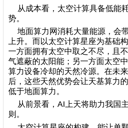
从成本看，太空计算具备低能
势。
地面算力网消耗大量能源，会
上升。而以太空计算星座为基础
一方面拥有太空中取之不尽，且
气遮蔽的太阳能；另一方面太空
算力设备冷却的天然冷源。在未
后，这些天然优势会让天基算力
低于地面算力。
从前景看，AI上天将助力我国
则。
太空计算星座的构建，能让单