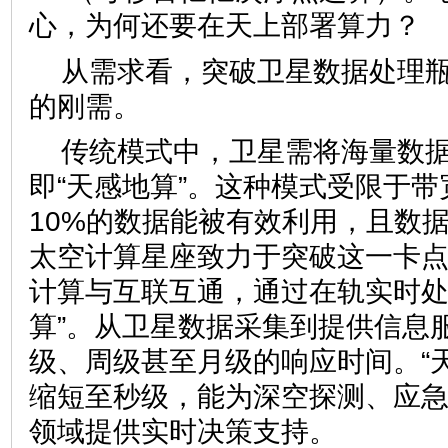
心，为何还要在天上部署算力？
从需求看，突破卫星数据处理
的刚需。
传统模式中，卫星需将海量数
即“天感地算”。这种模式受限于
10%的数据能被有效利用，且数
太空计算星座致力于突破这一卡
计算与互联互通，通过在轨实时处
算”。从卫星数据采集到提供信息
级、周级甚至月级的响应时间。“
缩短至秒级，能为深空探测、应
领域提供实时决策支持。