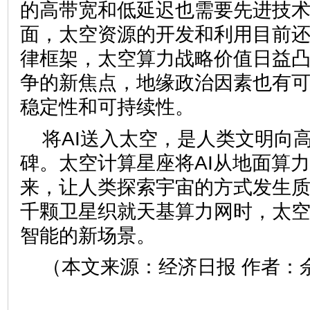
的高带宽和低延迟也需要先进技
面，太空资源的开发和利用目前
律框架，太空算力战略价值日益
争的新焦点，地缘政治因素也有
稳定性和可持续性。
将AI送入太空，是人类文明向
碑。太空计算星座将AI从地面算
来，让人类探索宇宙的方式发生
千颗卫星织就天基算力网时，太
智能的新场景。
（本文来源：经济日报 作者：