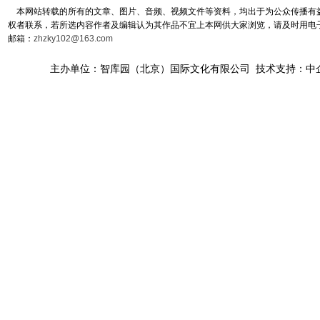
本网站转载的所有的文章、图片、音频、视频文件等资料，均出于为公众传播有益
权者联系，若所选内容作者及编辑认为其作品不宜上本网供大家浏览，请及时用电
邮箱：
zhzky102@163.com
主办单位：智库园（北京）国际文化有限公司 技术支持：中