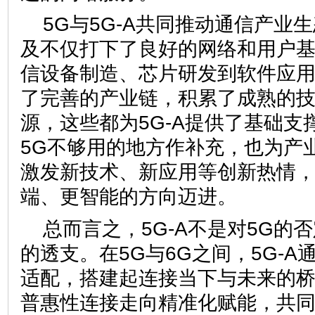
5G与5G-A共同推动通信产业
及不仅打下了良好的网络和用户
信设备制造、芯片研发到软件应
了完善的产业链，积累了成熟的
源，这些都为5G-A提供了基础支撑
5G不够用的地方作补充，也为产
激发新技术、新应用等创新热情
端、更智能的方向迈进。
总而言之，5G-A不是对5G的
的透支。在5G与6G之间，5G-
适配，搭建起连接当下与未来的
普惠性连接走向精准化赋能，共