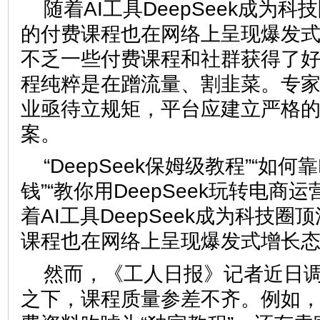
随着AI工具DeepSeek成为
的付费课程也在网络上呈现爆发
不乏一些付费课程和社群获得了
程纯粹是在蹭流量、割韭菜。专
业亟待立规矩，平台应建立严格
案。
“DeepSeek保姆级教程”“如何靠
钱”“教你用DeepSeek玩转电商
着AI工具DeepSeek成为科技
课程也在网络上呈现爆发式增长
然而，《工人日报》记者近日
之下，课程质量参差不齐。例如