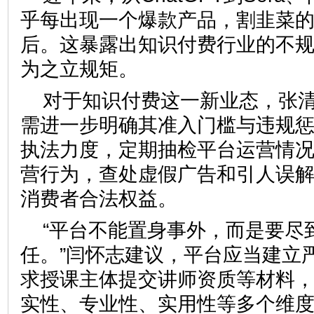
乎每出现一个爆款产品，割韭菜的“
后。这暴露出知识付费行业的不
为之立规矩。
对于知识付费这一新业态，张
需进一步明确其准入门槛与违规
执法力度，定期抽检平台运营情
营行为，查处虚假广告和引人误
消费者合法权益。
“平台不能置身事外，而是要尽
任。”闫怀志建议，平台应当建立
求授课主体提交讲师资质等材料
实性、专业性、实用性等多个维