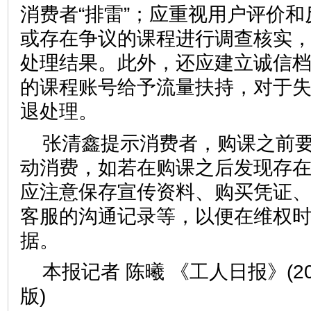
消费者“排雷”；应重视用户评价
或存在争议的课程进行调查核实
处理结果。此外，还应建立诚信
的课程账号给予流量扶持，对于
退处理。
张清鑫提示消费者，购课之前
动消费，如若在购课之后发现存
应注意保存宣传资料、购买凭证
客服的沟通记录等，以便在维权
据。
本报记者 陈曦 《工人日报》(202
版)