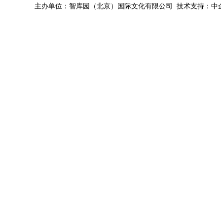
主办单位：智库园（北京）国际文化有限公司 技术支持：中