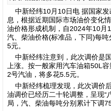
中新经纬10月10日电 据国家发
息，根据近期国际市场油价变化
油价格形成机制，自2024年10月
汽、柴油价格(标准品，下同)每吨分
5元。
中新经纬注意到，此次调价是
上涨。按一般家用汽车油箱50L容
2号汽油，将多花5.5元。
中新经纬梳理发现，此次调价后
油调价已经历二十轮调整，呈现“
局，汽、柴油每吨分别累计下调75