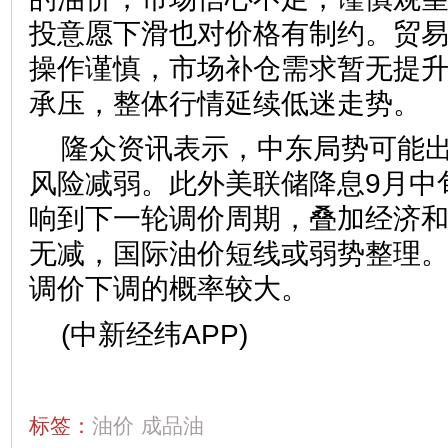
投意愿下滑也对价格有制约。贸
操作谨慎，市场补仓需求暂无提
承压，整体行情延续低迷走势。
隆众资讯表示，中东局势可能
风险减弱。此外美联储降息9月中
响到下一轮调价周期，叠加经济
无减，国际油价短线或弱势整理
调价下调的概率较大。
(中新经纬APP)
标签：
油价
成品油