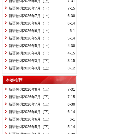
新语热词2026年8月（上）
7-31
新语热词2026年7月（下）
7-15
新语热词2026年7月（上）
6-30
新语热词2026年6月（下）
6-14
新语热词2026年6月（上）
6-1
新语热词2026年5月（下）
5-14
新语热词2026年5月（上）
4-30
新语热词2026年4月（下）
4-15
新语热词2026年3月（下）
3-15
新语热词2026年3月（上）
3-12
本类推荐
新语热词2026年8月（上）
7-31
新语热词2026年7月（下）
7-15
新语热词2026年7月（上）
6-30
新语热词2026年6月（下）
6-14
新语热词2026年6月（上）
6-1
新语热词2026年5月（下）
5-14