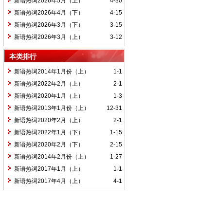
新语热词2026年5月（上）
4-30
新语热词2026年4月（下）
4-15
新语热词2026年3月（下）
3-15
新语热词2026年3月（上）
3-12
本类排行
新语热词2014年1月份（上）
1-1
新语热词2022年2月（上）
2-1
新语热词2020年1月（上）
1-3
新语热词2013年1月份（上）
12-31
新语热词2020年2月（上）
2-1
新语热词2022年1月（下）
1-15
新语热词2020年2月（下）
2-15
新语热词2014年2月份（上）
1-27
新语热词2017年1月（上）
1-1
新语热词2017年4月（上）
4-1