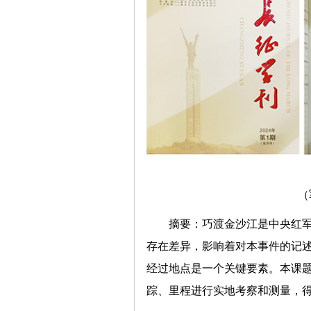
（
摘要：
巧渡金沙江是中央红
存在差异，影响着对本事件的记述
经过地点是一个关键要素。本课题
踪、里程进行实地考察和测量，