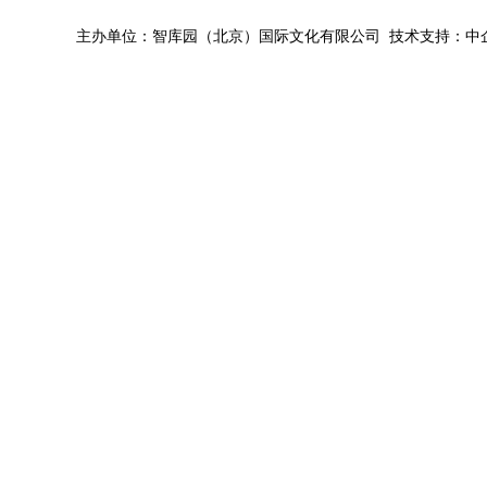
主办单位：智库园（北京）国际文化有限公司 技术支持：中