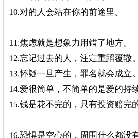
10.对的人会站在你的前途里。
11.焦虑就是想象力用错了地方。
12.忘记过去的人，注定重蹈覆辙
13.怀疑一旦产生，罪名就会成立
14.爱很简单，不简单的是爱的持
15.钱是花不完的，只有投资赔完
16.恐惧是空心的，周围什么都没