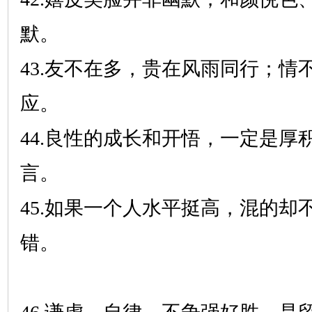
默。
43.友不在多，贵在风雨同行；情
应。
44.良性的成长和开悟，一定是厚
言。
45.如果一个人水平挺高，混的却
错。