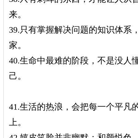
来。
39.只有掌握解决问题的知识体系
家。
40.生命中最难的阶段，不是没人
己。
41.生活的热浪，会把每一个平凡
上。
42.嬉皮笑脸并非幽默；和颜悦色