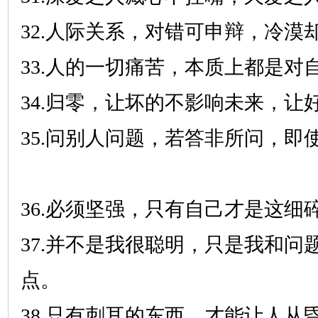
32.人际关系，对错可申辩，冷漠
33.人的一切痛苦，本质上都是对
34.归零，让坏的不影响未来，让
35.问别人问题，若答非所问，即
36.必须坚强，只有自己才是这细
37.并不是我很聪明，只是我和问
点。
38.只有刺耳的东西，才能让人从