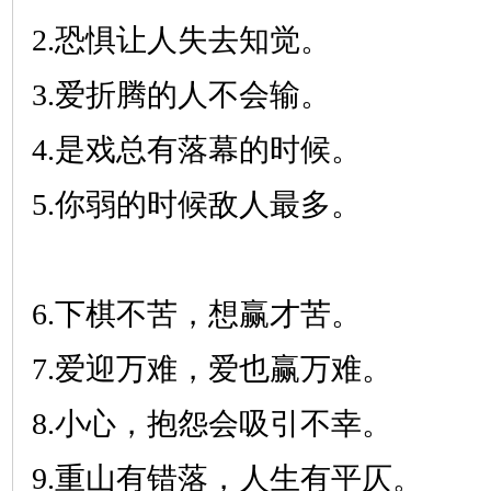
2.恐惧让人失去知觉。
3.爱折腾的人不会输。
4.是戏总有落幕的时候。
5.你弱的时候敌人最多。
6.下棋不苦，想赢才苦。
7.爱迎万难，爱也赢万难。
8.小心，抱怨会吸引不幸。
9.重山有错落，人生有平仄。