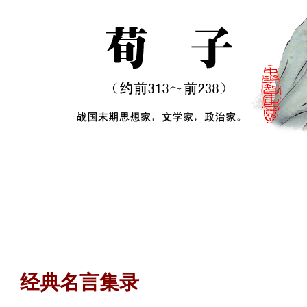
经典名言集录