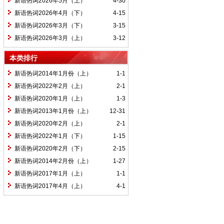
新语热词2026年5月（上）
4-30
新语热词2026年4月（下）
4-15
新语热词2026年3月（下）
3-15
新语热词2026年3月（上）
3-12
本类排行
新语热词2014年1月份（上）
1-1
新语热词2022年2月（上）
2-1
新语热词2020年1月（上）
1-3
新语热词2013年1月份（上）
12-31
新语热词2020年2月（上）
2-1
新语热词2022年1月（下）
1-15
新语热词2020年2月（下）
2-15
新语热词2014年2月份（上）
1-27
新语热词2017年1月（上）
1-1
新语热词2017年4月（上）
4-1