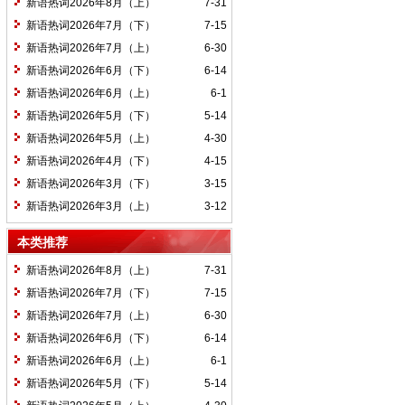
新语热词2026年8月（上）
7-31
新语热词2026年7月（下）
7-15
新语热词2026年7月（上）
6-30
新语热词2026年6月（下）
6-14
新语热词2026年6月（上）
6-1
新语热词2026年5月（下）
5-14
新语热词2026年5月（上）
4-30
新语热词2026年4月（下）
4-15
新语热词2026年3月（下）
3-15
新语热词2026年3月（上）
3-12
本类推荐
新语热词2026年8月（上）
7-31
新语热词2026年7月（下）
7-15
新语热词2026年7月（上）
6-30
新语热词2026年6月（下）
6-14
新语热词2026年6月（上）
6-1
新语热词2026年5月（下）
5-14