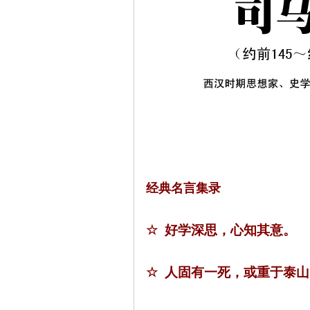
经典名言集录
☆
好学深思，心知其意。
☆
人固有一死，或重于泰山