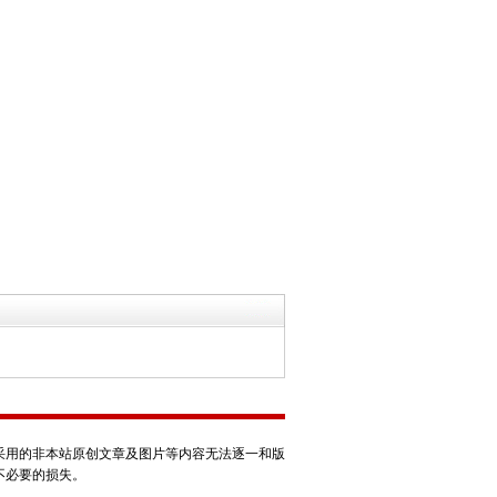
采用的非本站原创文章及图片等内容无法逐一和版
不必要的损失。