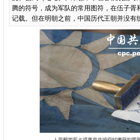
腾的符号，成为军队的常用图符，在伍子胥
记载。但在明朝之前，中国历代王朝并没有统一