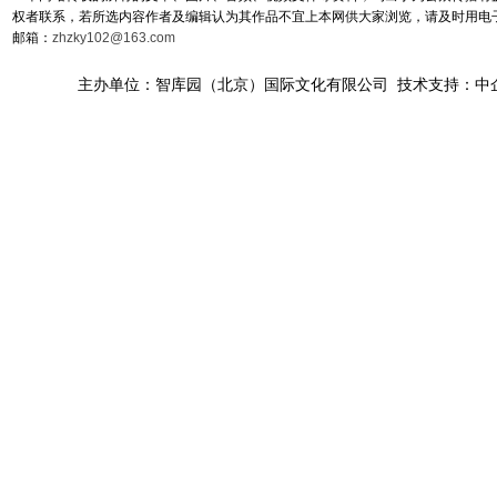
权者联系，若所选内容作者及编辑认为其作品不宜上本网供大家浏览，请及时用电
邮箱：
zhzky102@163.com
主办单位：智库园（北京）国际文化有限公司 技术支持：中