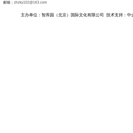
邮箱：
zhzky102@163.com
主办单位：智库园（北京）国际文化有限公司 技术支持：中