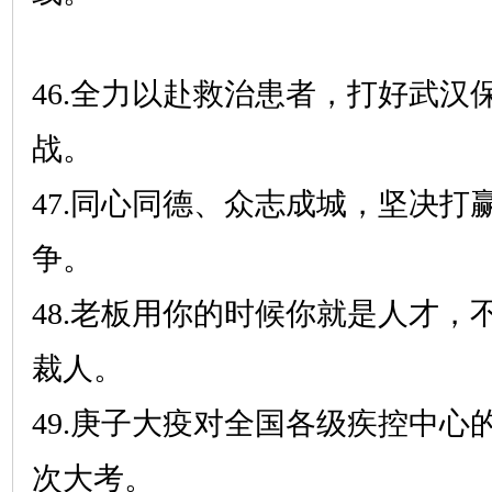
46.全力以赴救治患者，打好武汉
战。
47.同心同德、众志成城，坚决打
争。
48.老板用你的时候你就是人才，
裁人。
49.庚子大疫对全国各级疾控中心
次大考。