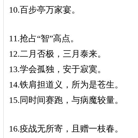
10.百步亭万家宴。
11.抢占“智”高点。
12.二月否极，三月泰来。
13.学会孤独，安于寂寞。
14.铁肩担道义，所为是苍生。
15.同时间赛跑，与病魔较量。
16.疫战无所寄，且赠一枝春。