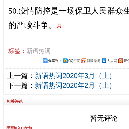
50.疫情防控是一场保卫人民群众
的严峻斗争。
标签：
新语热词
分享到：
QQ空间
新浪微博
人人网
开
上一篇：
新语热词2020年3月（上）
下一篇：
新语热词2020年2月（上）
相关评论
暂无评论
[手写输入]
[表情]