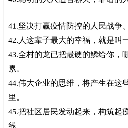
41.坚决打赢疫情防控的人民战争
42.人这辈子最大的幸福，就是叫
43.全村的龙已把最硬的鳞给你，
累。
44.伟大企业的思维，将产生在这
里。
45.把社区居民发动起来，构筑起
线。