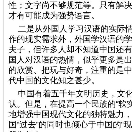
性；文字尚不够规范等。只有解
才有可能成为强势语言。
二是从外国人学习汉语的实际
作的现实需求外，外国学汉语的
夫子，但许多人却不知道中国还
国人对汉语的热情，似乎更多是
的欣赏、把玩与好奇，注重的是中
代中国的文化知之甚少。
中国有着五千年文明历史，文
认。但是，在提高一个民族的“软
地增强中国现代文化的独特魅力
国“过去”的同时也倾心于中国的“