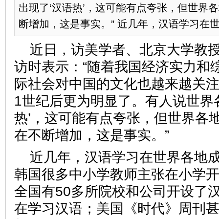
出现了‘汉语热’，这可能有点夸张，但世界
断增加，这是事实。” 近几年，汉语学习在世.
近日，访美学者、北京大学教
访时表示：“随着我国经济实力和
际社会对中国的文化也越来越关注
1世纪后更为明显了。有人说世界
热’，这可能有点夸张，但世界各
在不断增加，这是事实。”
近几年，汉语学习在世界各地
韩国很多中小学教师主张在小学
全国有50多所院校和公司开设了汉
在学习汉语；美国《时代》周刊甚