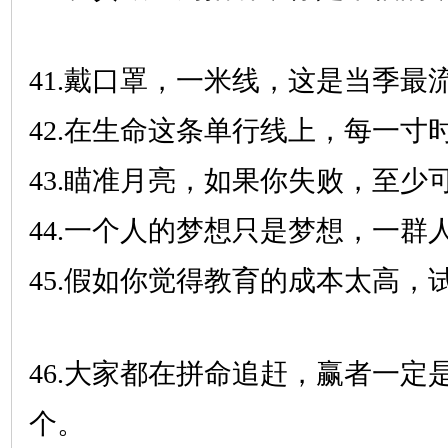
41.戴口罩，一米线，这是当季最
42.在生命这条单行线上，每一寸
43.瞄准月亮，如果你失败，至少
44.一个人的梦想只是梦想，一群
45.假如你觉得教育的成本太高，
46.大家都在拼命追赶，赢者一定
个。