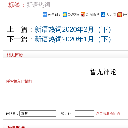
标签：
新语热词
分享到：
QQ空间
新浪微博
人人网
开
上一篇：
新语热词2020年2月（下）
下一篇：
新语热词2020年1月（下）
相关评论
暂无评论
[手写输入]
[表情]
评论者：
验证码：
点击获取验证码