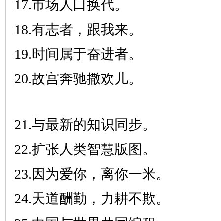
17.市场人口换代。
18.有志者，跟我来。
19.时间属于奋进者。
20.故宫奔驰撒欢儿。
21.与最新的知识同步。
22.扩张人类智慧版图。
23.因为爱你，离你一米。
24.天道酬勤，力耕不欺。