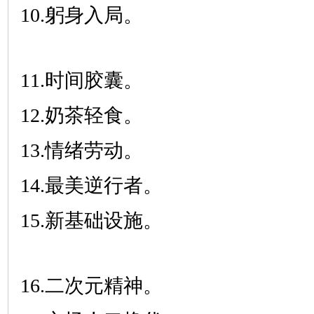
10.躬身入局。
11.时间胶囊。
12.奶茶轻食。
13.情绪劳动。
14.最美逆行者。
15.新基础设施。
16.二次元精神。