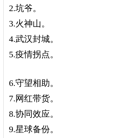
2.坑爷。
3.火神山。
4.武汉封城。
5.疫情拐点。
6.守望相助。
7.网红带货。
8.协同效应。
9.星球备份。