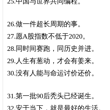
25.中国与世界共同编程。
26.做一件超长周期的事。
27.愿A股指数不低于2020。
28.同时间赛跑，同历史并进。
29.人生有葱动，才会有姜来。
30.没有人能与命运讨价还价。
31.第一批90后秃头已经诞生。
32.安于当下，就是最好的生活。