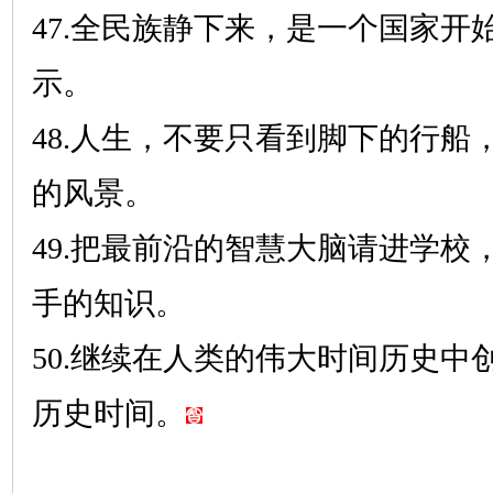
47.全民族静下来，是一个国家开
示。
48.人生，不要只看到脚下的行船
的风景。
49.把最前沿的智慧大脑请进学校
手的知识。
50.继续在人类的伟大时间历史中
历史时间。