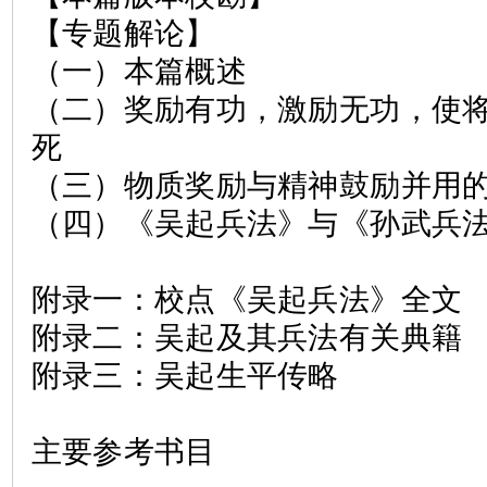
【专题解论】
（一）本篇概述
（二）奖励有功，激励无功，使
死
（三）物质奖励与精神鼓励并用
（四）《吴起兵法》与《孙武兵
附录一：校点《吴起兵法》全文
附录二：吴起及其兵法有关典籍
附录三：吴起生平传略
主要参考书目