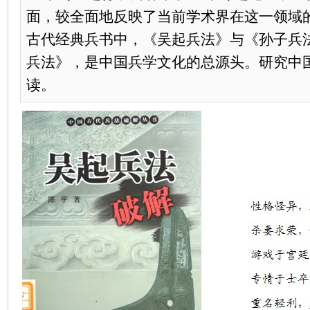
面，较全面地反映了当前学术界在这一领域
古代经典兵书中，《吴起兵法》与《孙子兵
兵法》，是中国兵学文化的总源头。研究中
读。