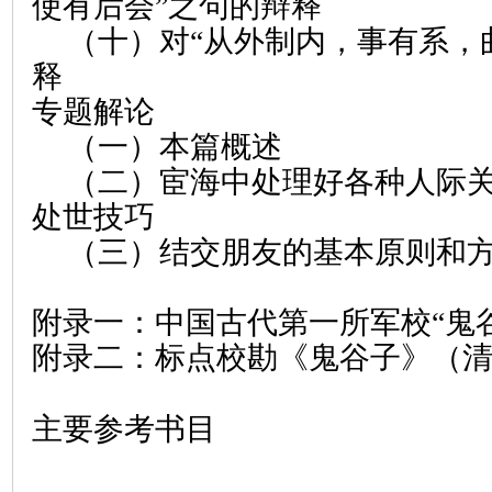
使有后会”之句的辩释
（十）对“从外制内，事有系，
释
专题解论
（一）本篇概述
（二）宦海中处理好各种人际
处世技巧
（三）结交朋友的基本原则和
附录一：中国古代第一所军校“鬼
附录二：标点校勘《鬼谷子》（
主要参考书目