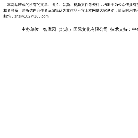
本网站转载的所有的文章、图片、音频、视频文件等资料，均出于为公众传播有益
权者联系，若所选内容作者及编辑认为其作品不宜上本网供大家浏览，请及时用电
邮箱：
zhzky102@163.com
主办单位：智库园（北京）国际文化有限公司 技术支持：中