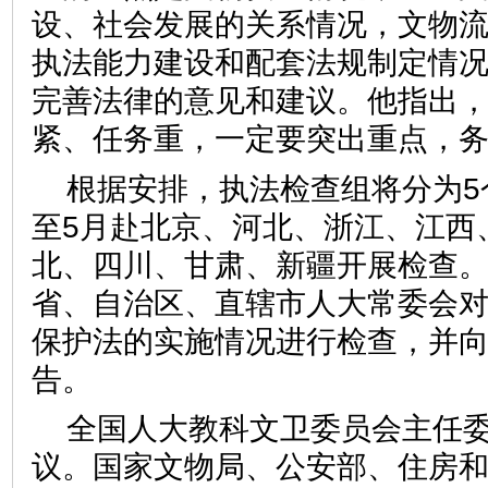
设、社会发展的关系情况，文物
执法能力建设和配套法规制定情
完善法律的意见和建议。他指出
紧、任务重，一定要突出重点，
根据安排，执法检查组将分为5
至5月赴北京、河北、浙江、江西
北、四川、甘肃、新疆开展检查
省、自治区、直辖市人大常委会
保护法的实施情况进行检查，并
告。
全国人大教科文卫委员会主任
议。国家文物局、公安部、住房