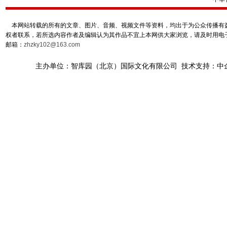
本网站转载的所有的文章、图片、音频、视频文件等资料，均出于为公众传播有益
权者联系，若所选内容作者及编辑认为其作品不宜上本网供大家浏览，请及时用电
邮箱：
zhzky102@163.com
主办单位：智库园（北京）国际文化有限公司 技术支持：中