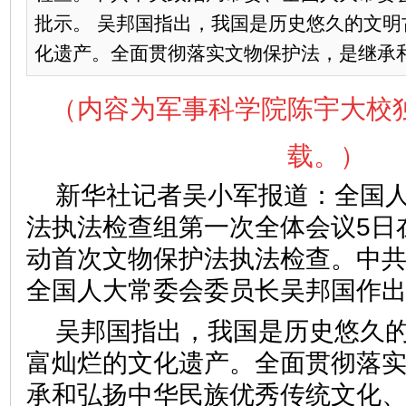
批示。 吴邦国指出，我国是历史悠久的文明
化遗产。全面贯彻落实文物保护法，是继承和弘
（内容为军事科学院陈宇大校
载。）
新华社记者吴小军报道：全国
法执法检查组第一次全体会议5日
动首次文物保护法执法检查。中
全国人大常委会委员长吴邦国作
吴邦国指出，我国是历史悠久
富灿烂的文化遗产。全面贯彻落
承和弘扬中华民族优秀传统文化