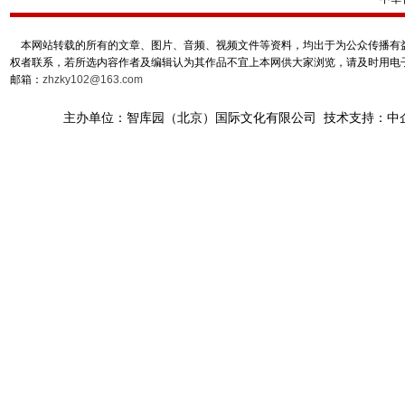
本网站转载的所有的文章、图片、音频、视频文件等资料，均出于为公众传播有益
权者联系，若所选内容作者及编辑认为其作品不宜上本网供大家浏览，请及时用电
邮箱：
zhzky102@163.com
主办单位：智库园（北京）国际文化有限公司 技术支持：中