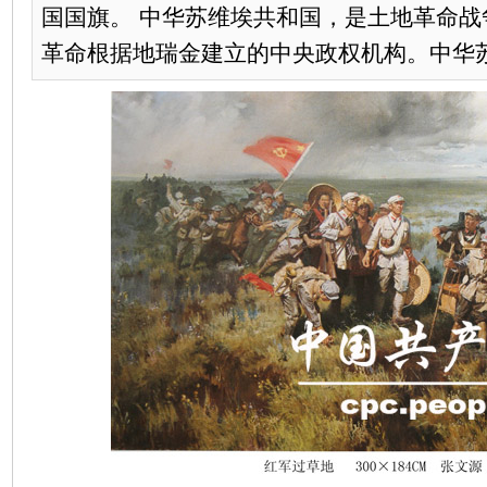
国国旗。 中华苏维埃共和国，是土地革命战
革命根据地瑞金建立的中央政权机构。中华苏维