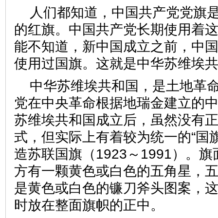
人们都知道，中国共产党党旗
的红旗。中国共产党长期使用着
能不知道，新中国成立之前，中
使用过国旗。这就是中华苏维埃
中华苏维埃共和国，是土地革
党在中央革命根据地瑞金建立的
苏维埃共和国成立后，虽然没有
式，但实际上有着较为统一的“国
造苏联国旗（1923～1991）。
方有一颗黄色或白色的五角星，
是黄色或白色的镰刀斧头图案，
时放在整面旗帜的正中。