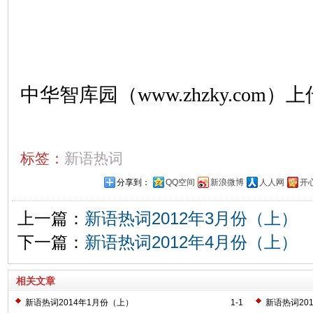
中华智库园（www.zhzky.com）上
标签：
新语热词
分享到：
QQ空间
新浪微博
人人网
开
上一篇：
新语热词2012年3月份（上）
下一篇：
新语热词2012年4月份（上）
相关文章
新语热词2014年1月份（上）
1-1
新语热词20