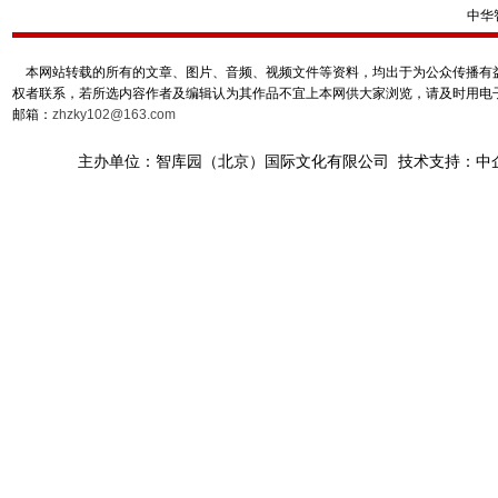
中华
本网站转载的所有的文章、图片、音频、视频文件等资料，均出于为公众传播有益
权者联系，若所选内容作者及编辑认为其作品不宜上本网供大家浏览，请及时用电
邮箱：
zhzky102@163.com
主办单位：智库园（北京）国际文化有限公司 技术支持：中