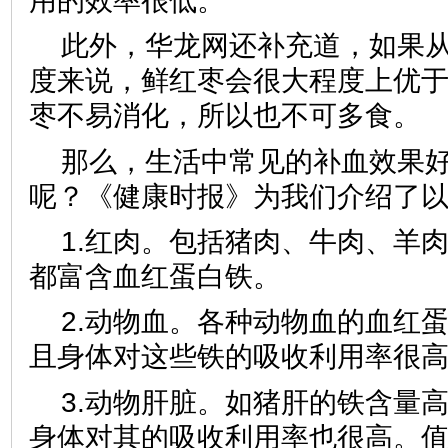
用的效率很低。
此外，华龙网还补充道，如果从
度来说，鲜红枣会很大程度上优
枣不易消化，所以也不可多食。
那么，生活中常见的补血效果
呢？《健康时报》为我们介绍了
1.红肉。包括猪肉、牛肉、羊
都富含血红蛋白铁。
2.动物血。各种动物血的血红
且身体对这些铁的吸收利用率很
3.动物肝脏。如猪肝的铁含量高达2
身体对其的吸收利用率也很高。