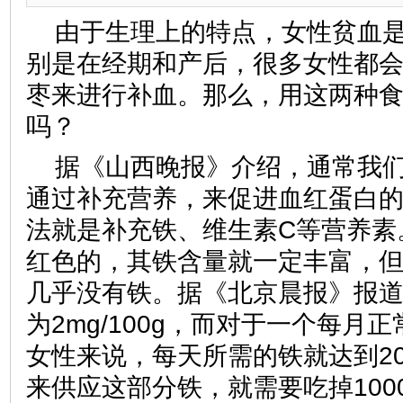
由于生理上的特点，女性贫血
别是在经期和产后，很多女性都
枣来进行补血。那么，用这两种
吗？
据《山西晚报》介绍，通常我
通过补充营养，来促进血红蛋白
法就是补充铁、维生素C等营养素
红色的，其铁含量就一定丰富，
几乎没有铁。据《北京晨报》报
为2mg/100g，而对于一个每月
女性来说，每天所需的铁就达到2
来供应这部分铁，就需要吃掉100