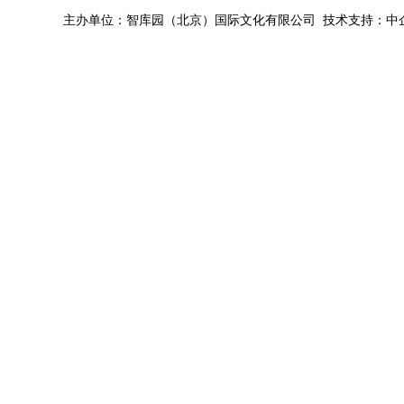
主办单位：智库园（北京）国际文化有限公司 技术支持：中