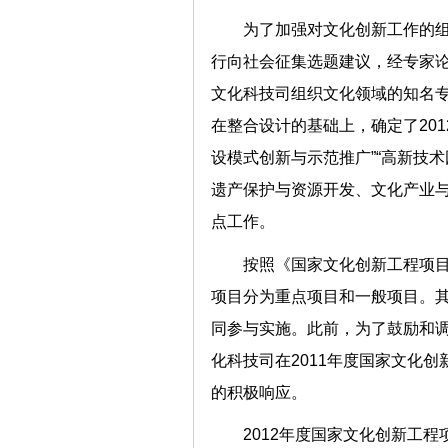
为了加强对文化创新工作的
行向社会征集选题建议，经专家
文化科技司组织文化领域的知名
在整合设计的基础上，确定了201
设模式创新与示范推广”“高新技
遗产保护与资源开发、文化产业
点工作。
按照《国家文化创新工程项目管
项目分为重点项目和一般项目。
同参与实施。此前，为了鼓励和
化科技司在2011年度国家文化
的积极响应。
2012年度国家文化创新工