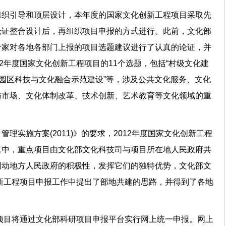
组织引导和顶层设计，本年度的国家文化创新工程项目采取先
论证整合设计后，再组织项目申报的方式进行。此前，文化部
专家对各地各部门上报的项目选题建议进行了认真的论证，并
2年度国家文化创新工程项目的11个选题，包括“村级文化建
术园区科技与文化融合示范建设”等，涉及公共文化服务、文化
与市场、文化体制改革、技术创新、艺术教育等文化领域的重
理实施方案(2011)》的要求，2012年度国家文化创新工程
其中，重点项目由文化部文化科技司与项目所在地人民政府共
调动地方人民政府的积极性，发挥它们的独特优势，文化部文
创新工程项目申报工作中提出了部地共建的思路，并得到了各地
程项目将通过文化部科研项目申报平台实行网上统一申报。网上