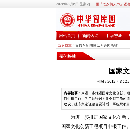
2026年8月6日 星期四
距『七夕情人节』还有
网站首页
新闻热点
中华智圣
当前位置：
首页
>
新闻热点
>
要闻热帖
要闻热帖
国家文
时间：2012-4-3 
内容摘要：
为进一步推进国家文化创新，增
目申报工作。为了加强对文化创新工作的组
建议，经专家论证整合设计后，再组织项目申
为进一步推进国家文化创新，
国家文化创新工程项目申报工作