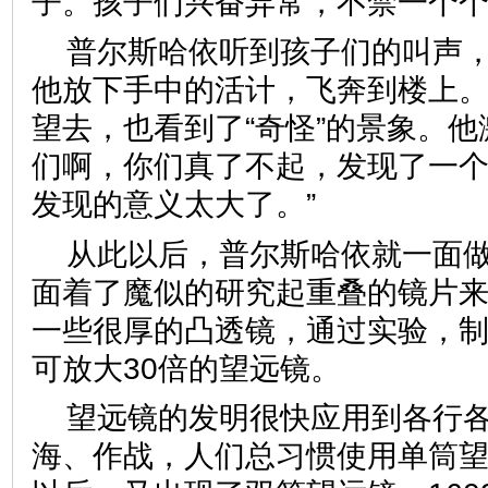
子。孩子们兴奋异常，不禁一个
普尔斯哈依听到孩子们的叫声
他放下手中的活计，飞奔到楼上
望去，也看到了“奇怪”的景象。他
们啊，你们真了不起，发现了一
发现的意义太大了。”
从此以后，普尔斯哈依就一面
面着了魔似的研究起重叠的镜片
一些很厚的凸透镜，通过实验，
可放大30倍的望远镜。
望远镜的发明很快应用到各行
海、作战，人们总习惯使用单筒