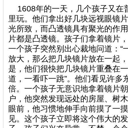
1608年的一天，几个孩子又
里玩。他们拿出好几块远视眼镜
光所致，而凸透镜具有聚光的作
片都是凸透镜。孩子们拿着镜片
一个孩子突然别出心裁地问道：“
放大，那么把几块镜片放在一起，
是，他们很快把几块镜片重叠在一
道，一看吓一跳”。他们看见许多
倍。一个孩子无意识地拿着镜片
户，他突然发现远处的房屋、树
眼前，他习惯地伸手向前摸了一
见。这个孩子立即将这个伟大的