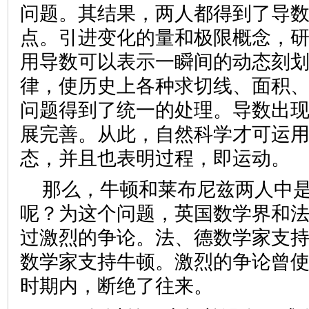
问题。其结果，两人都得到了导
点。引进变化的量和极限概念，
用导数可以表示一瞬间的动态刻
律，使历史上各种求切线、面积
问题得到了统一的处理。导数出
展完善。从此，自然科学才可运
态，并且也表明过程，即运动。
那么，牛顿和莱布尼兹两人中
呢？为这个问题，英国数学界和
过激烈的争论。法、德数学家支
数学家支持牛顿。激烈的争论曾
时期内，断绝了往来。