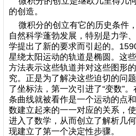
微积分的创立是继欧几里得几
的创造。
微积分的创立有它的历史条件，
自然科学蓬勃发展，特别是力学
学提出了新的要求而引起的。159
星绕太阳运动的轨道是椭圆。这
方法表示这些轨道并对这些图形
究。正是为了解决这些迫切的问
了坐标法，第一次引进了“变数”
条曲线就被看作是一个运动的点
数建立起来的一一对应的关系，
进入了数学，从而创立了解析几
现建立了第一个决定性步骤。